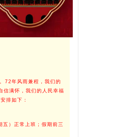
。72年风雨兼程，我们的
自信满怀，我们的人民幸福
假安排如下：
星期五）正常上班；假期前三
。