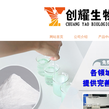
网站首页
公司介绍
产品中