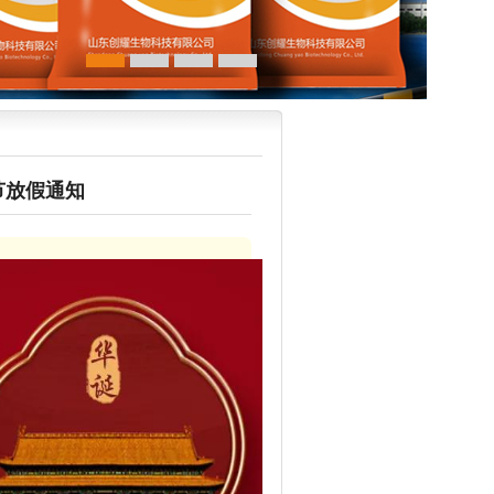
节放假通知