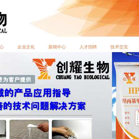
心
企业文化
新闻中心
人才招聘
技术交流