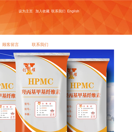
设为主页
加入收藏
联系我们
English
顾客留言
联系我们