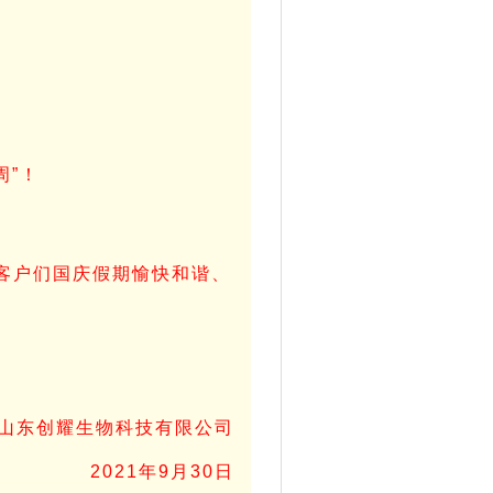
周”！
客户们国庆假期愉快和谐、
山东创耀生物科技有限公司
2021年9月30日