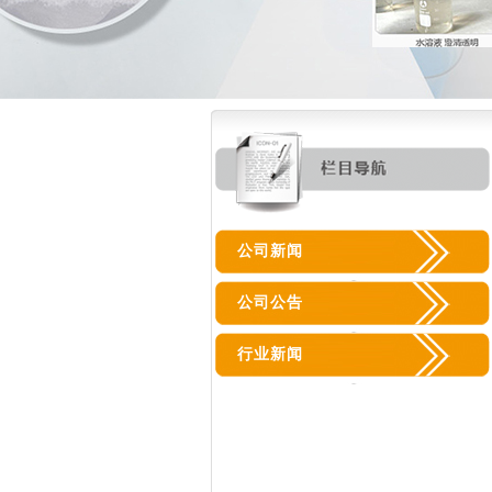
公司新闻
公司公告
行业新闻