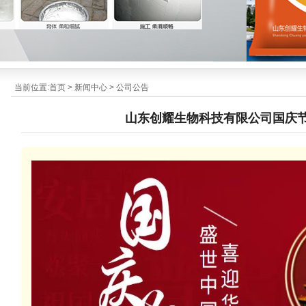
当前位置:
首页
>
新闻中心
>
公司公告
山东创耀生物科技有限公司国庆