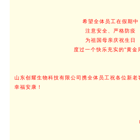
希望全体员工在假期中
注意安全、严格防疫
为祖国母亲庆祝生日
度过一个快乐充实的“黄金
山东创耀生物科技有限公司携全体员工祝各位新老
幸福安康！